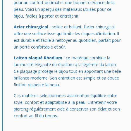
pour un confort optimal et une bonne tolérance de la
peau. Voici un aperçu des matériaux utilisés pour ce
bijou, faciles à porter et entretenir.
Acier chirurgical :
solide et brillant, l’acier chirurgical
offre une surface lisse qui limite les risques d'irritation. Il
est durable et facile à nettoyer au quotidien, parfait pour
un porté confortable et sûr.
Laiton plaqué Rhodium :
ce matériau combine la
luminosité élégante du rhodium à la légèreté du laiton.
Ce plaquage protège le bijou tout en apportant une belle
brillance moderne. Son entretien est simple et sa douce
finition respecte la peau.
Ces matières sélectionnées assurent un équilibre entre
style, confort et adaptabilité à la peau. Entretenir votre
piercing régulièrement aide à conserver son éclat et son
confort au fil du temps.