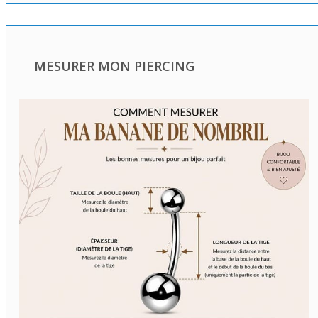
MESURER MON PIERCING