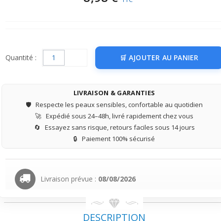
Quantité :
AJOUTER AU PANIER
LIVRAISON & GARANTIES
🛡️
Respecte les peaux sensibles, confortable au quotidien
🚀
Expédié sous 24–48h, livré rapidement chez vous
🔄
Essayez sans risque, retours faciles sous 14 jours
🔒
Paiement 100% sécurisé
Livraison prévue :
08/08/2026
DESCRIPTION