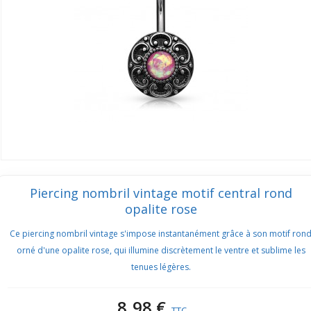
Piercing nombril vintage motif central rond
opalite rose
Ce piercing nombril vintage s'impose instantanément grâce à son motif ron
orné d'une opalite rose, qui illumine discrètement le ventre et sublime les
tenues légères.
8,98 €
TTC