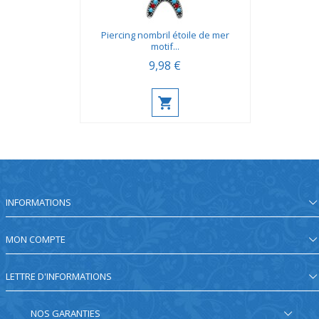
Piercing nombril étoile de mer
motif...
9,98 €
INFORMATIONS
MON COMPTE
LETTRE D'INFORMATIONS
NOS GARANTIES