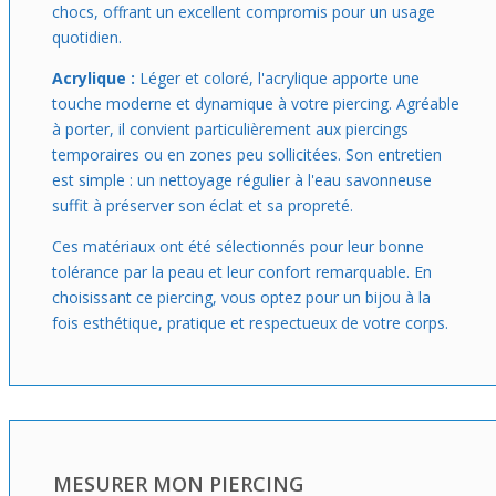
chocs, offrant un excellent compromis pour un usage
quotidien.
Acrylique :
Léger et coloré, l'acrylique apporte une
touche moderne et dynamique à votre piercing. Agréable
à porter, il convient particulièrement aux piercings
temporaires ou en zones peu sollicitées. Son entretien
est simple : un nettoyage régulier à l'eau savonneuse
suffit à préserver son éclat et sa propreté.
Ces matériaux ont été sélectionnés pour leur bonne
tolérance par la peau et leur confort remarquable. En
choisissant ce piercing, vous optez pour un bijou à la
fois esthétique, pratique et respectueux de votre corps.
MESURER MON PIERCING