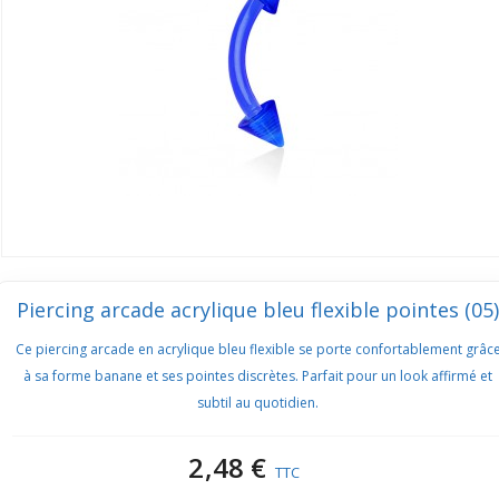
Piercing arcade acrylique bleu flexible pointes (05)
Ce piercing arcade en acrylique bleu flexible se porte confortablement grâc
à sa forme banane et ses pointes discrètes. Parfait pour un look affirmé et
subtil au quotidien.
2,48 €
TTC