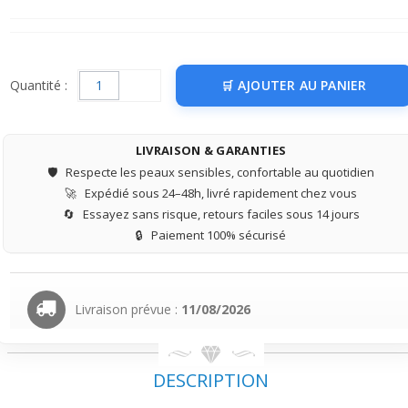
Quantité :
AJOUTER AU PANIER
LIVRAISON & GARANTIES
🛡️
Respecte les peaux sensibles, confortable au quotidien
🚀
Expédié sous 24–48h, livré rapidement chez vous
🔄
Essayez sans risque, retours faciles sous 14 jours
🔒
Paiement 100% sécurisé
Livraison prévue :
11/08/2026
DESCRIPTION