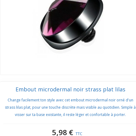
Embout microdermal noir strass plat lilas
Change facilement ton style avec cet embout microdermal noir orné d'un
strass lilas plat, pour une touche discrète mais visible au quotidien. Simple à
visser sur ta base existante, il reste léger et confortable à porter.
5,98 €
TTC