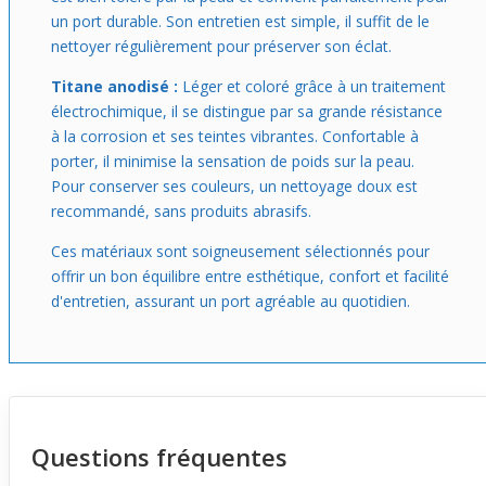
un port durable. Son entretien est simple, il suffit de le
nettoyer régulièrement pour préserver son éclat.
Titane anodisé :
Léger et coloré grâce à un traitement
électrochimique, il se distingue par sa grande résistance
à la corrosion et ses teintes vibrantes. Confortable à
porter, il minimise la sensation de poids sur la peau.
Pour conserver ses couleurs, un nettoyage doux est
recommandé, sans produits abrasifs.
Ces matériaux sont soigneusement sélectionnés pour
offrir un bon équilibre entre esthétique, confort et facilité
d'entretien, assurant un port agréable au quotidien.
Questions fréquentes