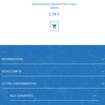
Embout microdermal PVD coeur
04mm
5,98 €
INFORMATIONS
MON COMPTE
LETTRE D'INFORMATIONS
NOS GARANTIES