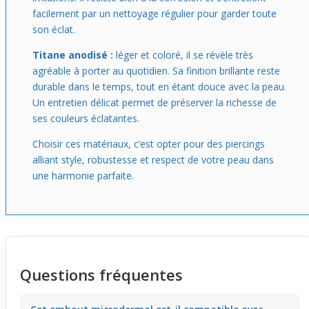
facilement par un nettoyage régulier pour garder toute
son éclat.
Titane anodisé :
léger et coloré, il se révèle très
agréable à porter au quotidien. Sa finition brillante reste
durable dans le temps, tout en étant douce avec la peau.
Un entretien délicat permet de préserver la richesse de
ses couleurs éclatantes.
Choisir ces matériaux, c’est opter pour des piercings
alliant style, robustesse et respect de votre peau dans
une harmonie parfaite.
Questions fréquentes