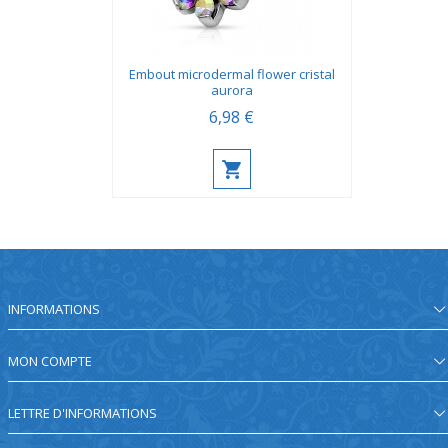
Embout microdermal flower cristal
aurora
6,98 €
INFORMATIONS
MON COMPTE
LETTRE D'INFORMATIONS