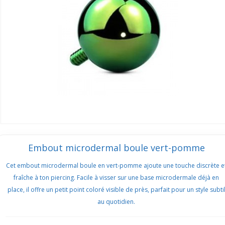
Embout microdermal boule vert-pomme
Cet embout microdermal boule en vert-pomme ajoute une touche discrète e
fraîche à ton piercing. Facile à visser sur une base microdermale déjà en
place, il offre un petit point coloré visible de près, parfait pour un style subti
au quotidien.