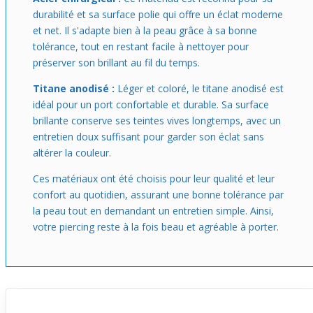
durabilité et sa surface polie qui offre un éclat moderne
et net. Il s'adapte bien à la peau grâce à sa bonne
tolérance, tout en restant facile à nettoyer pour
préserver son brillant au fil du temps.
Titane anodisé :
Léger et coloré, le titane anodisé est
idéal pour un port confortable et durable. Sa surface
brillante conserve ses teintes vives longtemps, avec un
entretien doux suffisant pour garder son éclat sans
altérer la couleur.
Ces matériaux ont été choisis pour leur qualité et leur
confort au quotidien, assurant une bonne tolérance par
la peau tout en demandant un entretien simple. Ainsi,
votre piercing reste à la fois beau et agréable à porter.