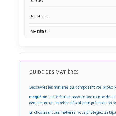
STYLE :
ATTACHE :
MATIÈRE :
GUIDE DES MATIÈRES
Découvrez les matières qui composent vos bijoux po
Plaqué or :
cette finition apporte une touche dorée 
demandant un entretien délicat pour préserver sa b
En choisissant ces matières, vous privilégiez un bijo