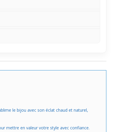
blime le bijou avec son éclat chaud et naturel,
pour mettre en valeur votre style avec confiance.