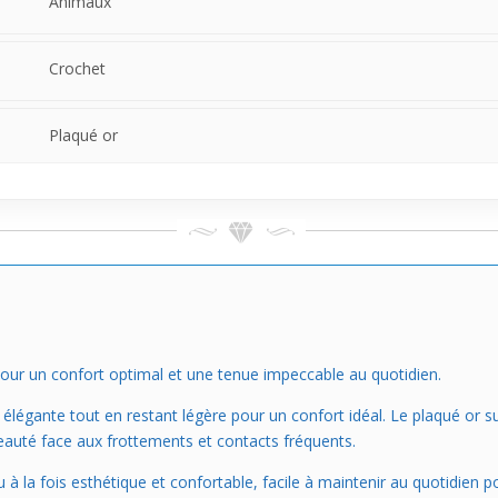
Animaux
Crochet
Plaqué or
ur un confort optimal et une tenue impeccable au quotidien.
élégante tout en restant légère pour un confort idéal. Le plaqué or su
eauté face aux frottements et contacts fréquents.
u à la fois esthétique et confortable, facile à maintenir au quotidien 