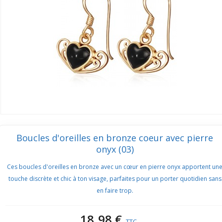
Boucles d'oreilles en bronze coeur avec pierre
onyx (03)
Ces boucles d'oreilles en bronze avec un cœur en pierre onyx apportent un
touche discrète et chic à ton visage, parfaites pour un porter quotidien sans
en faire trop.
18,98 €
TTC