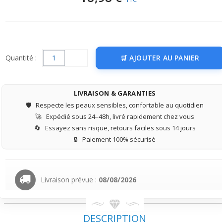
Quantité :
AJOUTER AU PANIER
LIVRAISON & GARANTIES
🛡️
Respecte les peaux sensibles, confortable au quotidien
🚀
Expédié sous 24–48h, livré rapidement chez vous
🔄
Essayez sans risque, retours faciles sous 14 jours
🔒
Paiement 100% sécurisé
Livraison prévue :
08/08/2026
DESCRIPTION