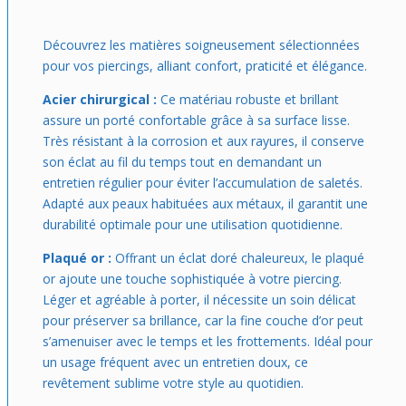
Découvrez les matières soigneusement sélectionnées
pour vos piercings, alliant confort, praticité et élégance.
Acier chirurgical :
Ce matériau robuste et brillant
assure un porté confortable grâce à sa surface lisse.
Très résistant à la corrosion et aux rayures, il conserve
son éclat au fil du temps tout en demandant un
entretien régulier pour éviter l’accumulation de saletés.
Adapté aux peaux habituées aux métaux, il garantit une
durabilité optimale pour une utilisation quotidienne.
Plaqué or :
Offrant un éclat doré chaleureux, le plaqué
or ajoute une touche sophistiquée à votre piercing.
Léger et agréable à porter, il nécessite un soin délicat
pour préserver sa brillance, car la fine couche d’or peut
s’amenuiser avec le temps et les frottements. Idéal pour
un usage fréquent avec un entretien doux, ce
revêtement sublime votre style au quotidien.