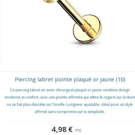
Piercing labret pointe plaqué or jaune (10)
Ce piercing labret en acier chirurgical plaqué or jaune combine design
moderne et confort, avec une pointe affirmée qui attire le regard sur la lèvre
ou se fait plus discrète sur l’oreille. Longueur ajustable, idéal pour un style
affirmé sans compromis sur la simplicité.
4,98 €
TTC