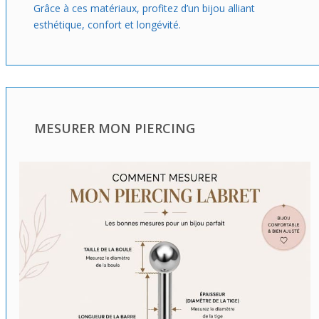
Grâce à ces matériaux, profitez d’un bijou alliant
esthétique, confort et longévité.
MESURER MON PIERCING