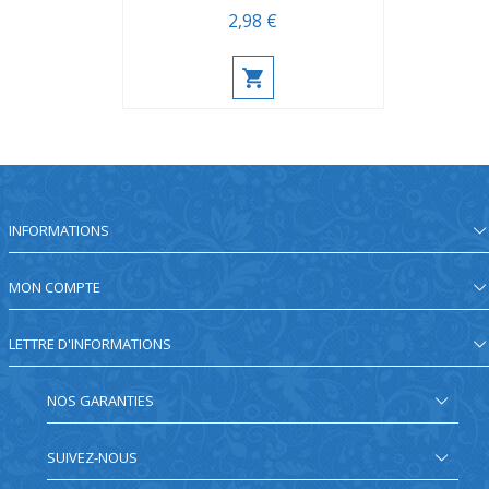
2,98 €
INFORMATIONS
MON COMPTE
LETTRE D'INFORMATIONS
NOS GARANTIES
SUIVEZ-NOUS