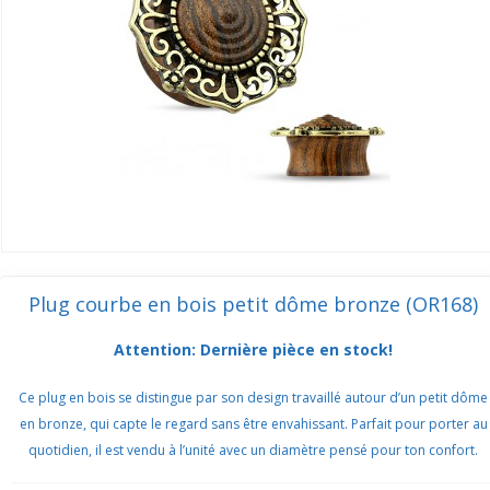
Plug courbe en bois petit dôme bronze (OR168)
Attention: Dernière pièce en stock!
Ce plug en bois se distingue par son design travaillé autour d’un petit dôme
en bronze, qui capte le regard sans être envahissant. Parfait pour porter au
quotidien, il est vendu à l’unité avec un diamètre pensé pour ton confort.