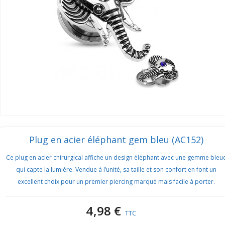
Plug en acier éléphant gem bleu (AC152)
Ce plug en acier chirurgical affiche un design éléphant avec une gemme bleu
qui capte la lumière. Vendue à l’unité, sa taille et son confort en font un
excellent choix pour un premier piercing marqué mais facile à porter.
4,98 €
TTC