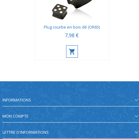
Plug courbe en bois dé (OR65)
7,98 €
INFORMATIONS
MON COMPTE
LETTRE D'INFORMATIONS