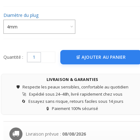
Diamètre du plug
Quantité :
AJOUTER AU PANIER
LIVRAISON & GARANTIES
🛡️
Respecte les peaux sensibles, confortable au quotidien
🚀
Expédié sous 24–48h, livré rapidement chez vous
🔄
Essayez sans risque, retours faciles sous 14 jours
🔒
Paiement 100% sécurisé
Livraison prévue :
08/08/2026