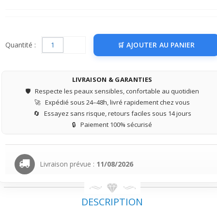
Quantité :
AJOUTER AU PANIER
LIVRAISON & GARANTIES
🛡️
Respecte les peaux sensibles, confortable au quotidien
🚀
Expédié sous 24–48h, livré rapidement chez vous
🔄
Essayez sans risque, retours faciles sous 14 jours
🔒
Paiement 100% sécurisé
Livraison prévue :
11/08/2026
DESCRIPTION