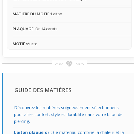
MATIÈRE DU MOTIF :
Laiton
PLAQUAGE :
Or-14 carats
MOTIF :
Ancre
GUIDE DES MATIÈRES
Découvrez les matières soigneusement sélectionnées
pour allier confort, style et durabilité dans votre bijou de
piercing.
Laiton plaqué or :
Ce matériau combine la chaleur et la