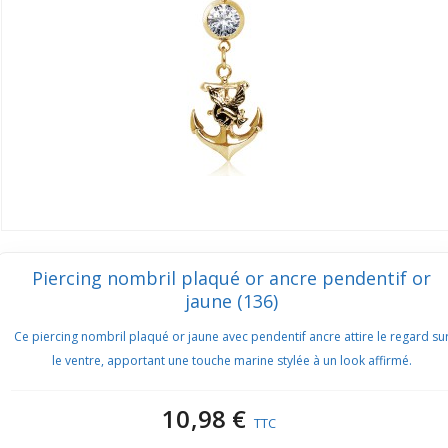
Piercing nombril plaqué or ancre pendentif or
jaune (136)
Ce piercing nombril plaqué or jaune avec pendentif ancre attire le regard su
le ventre, apportant une touche marine stylée à un look affirmé.
10,98 €
TTC