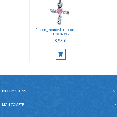
Piercing nombril croix ornement
croix avec...
8,98 €
INFORMATIONS
MON COMPTE