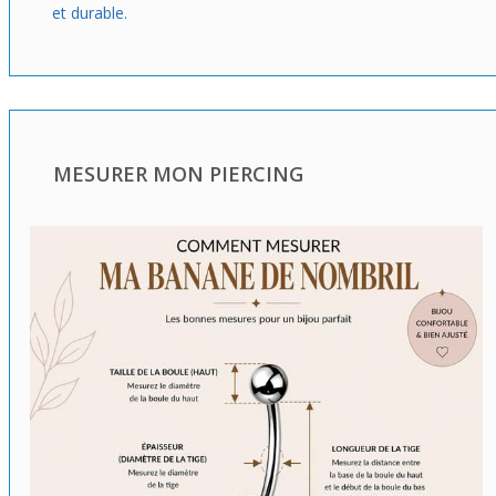
et durable.
MESURER MON PIERCING