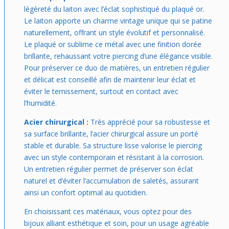
légèreté du laiton avec l’éclat sophistiqué du plaqué or.
Le laiton apporte un charme vintage unique qui se patine
naturellement, offrant un style évolutif et personnalisé.
Le plaqué or sublime ce métal avec une finition dorée
brillante, rehaussant votre piercing d’une élégance visible.
Pour préserver ce duo de matières, un entretien régulier
et délicat est conseillé afin de maintenir leur éclat et
éviter le ternissement, surtout en contact avec
l’humidité.
Acier chirurgical :
Très apprécié pour sa robustesse et
sa surface brillante, l’acier chirurgical assure un porté
stable et durable. Sa structure lisse valorise le piercing
avec un style contemporain et résistant à la corrosion.
Un entretien régulier permet de préserver son éclat
naturel et d’éviter l’accumulation de saletés, assurant
ainsi un confort optimal au quotidien.
En choisissant ces matériaux, vous optez pour des
bijoux alliant esthétique et soin, pour un usage agréable