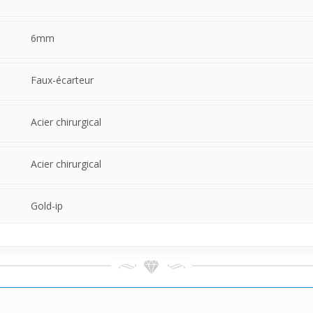
6mm
Faux-écarteur
Acier chirurgical
Acier chirurgical
Gold-ip