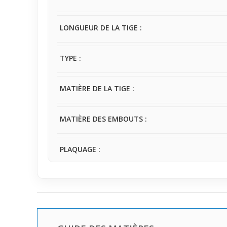
LONGUEUR DE LA TIGE :
TYPE :
MATIÈRE DE LA TIGE :
MATIÈRE DES EMBOUTS :
PLAQUAGE :