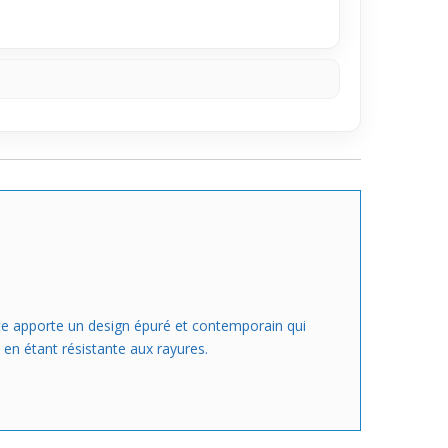
nte apporte un design épuré et contemporain qui
 en étant résistante aux rayures.