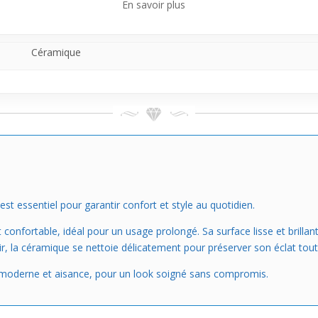
En savoir plus
Céramique
est essentiel pour garantir confort et style au quotidien.
confortable, idéal pour un usage prolongé. Sa surface lisse et brilla
ir, la céramique se nettoie délicatement pour préserver son éclat tout
le moderne et aisance, pour un look soigné sans compromis.