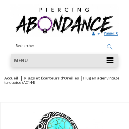
Panier:
0
MENU
Accueil
Plugs et Écarteurs d’Oreilles
Plug en acier vintage
turquoise (AC144)