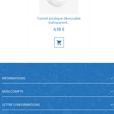
Tunnel acrylique dévissable
transparent...
4,98 €
INFORMATIONS
MON COMPTE
LETTRE D'INFORMATIONS