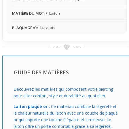
et élégance.
MATIÈRE DU MOTIF :
Laiton
PLAQUAGE :
Or-14 carats
GUIDE DES MATIÈRES
Découvrez les matières qui composent votre piercing
pour allier confort, style et durabilité au quotidien.
Laiton plaqué or :
Ce matériau combine la légèreté et
la chaleur naturelle du laiton avec une couche de plaqué
or qui apporte une touche élégante et lumineuse. Le
laiton offre un porté confortable grâce à sa légèreté,