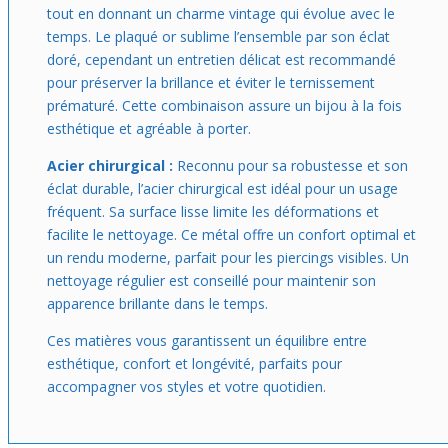
tout en donnant un charme vintage qui évolue avec le
temps. Le plaqué or sublime l’ensemble par son éclat
doré, cependant un entretien délicat est recommandé
pour préserver la brillance et éviter le ternissement
prématuré. Cette combinaison assure un bijou à la fois
esthétique et agréable à porter.
Acier chirurgical :
Reconnu pour sa robustesse et son
éclat durable, l’acier chirurgical est idéal pour un usage
fréquent. Sa surface lisse limite les déformations et
facilite le nettoyage. Ce métal offre un confort optimal et
un rendu moderne, parfait pour les piercings visibles. Un
nettoyage régulier est conseillé pour maintenir son
apparence brillante dans le temps.
Ces matières vous garantissent un équilibre entre
esthétique, confort et longévité, parfaits pour
accompagner vos styles et votre quotidien.