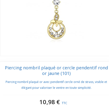
Piercing nombril plaqué or cercle pendentif rond
or jaune (101)
Piercing nombril plaqué or avec pendentif cercle orné de strass, visible et
élégant pour valoriser le ventre en toute simplicité.
10,98 €
TTC