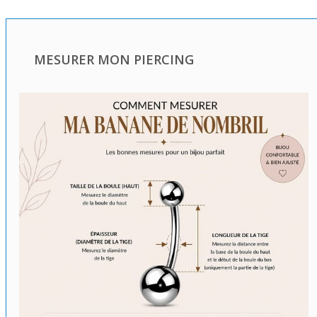
MESURER MON PIERCING