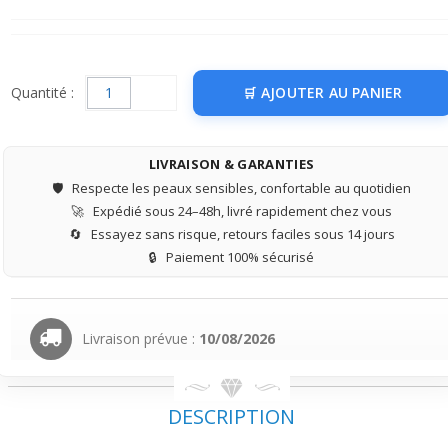
Quantité :
AJOUTER AU PANIER
LIVRAISON & GARANTIES
🛡️
Respecte les peaux sensibles, confortable au quotidien
🚀
Expédié sous 24–48h, livré rapidement chez vous
🔄
Essayez sans risque, retours faciles sous 14 jours
🔒
Paiement 100% sécurisé
Livraison prévue :
10/08/2026
DESCRIPTION