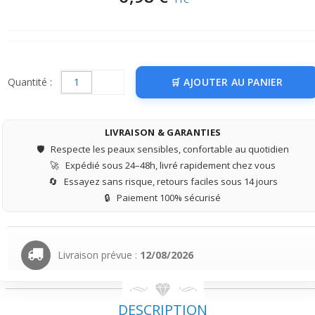
Quantité :
AJOUTER AU PANIER
LIVRAISON & GARANTIES
🛡️
Respecte les peaux sensibles, confortable au quotidien
🚀
Expédié sous 24–48h, livré rapidement chez vous
🔄
Essayez sans risque, retours faciles sous 14 jours
🔒
Paiement 100% sécurisé
Livraison prévue :
12/08/2026
DESCRIPTION