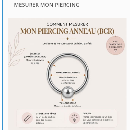
MESURER MON PIERCING