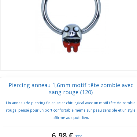
Piercing anneau 1,6mm motif tête zombie avec
sang rouge (120)
Un anneau de piercing fin en acier chirurgical avec un motif tête de zombie
rouge, pensé pour un port confortable même sur peau sensible et un style
affirmé au quotidien.
6,98 €
TTC