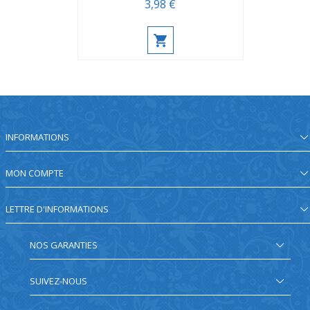
3,98 €
INFORMATIONS
MON COMPTE
LETTRE D'INFORMATIONS
NOS GARANTIES
SUIVEZ-NOUS