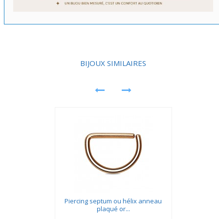
BIJOUX SIMILAIRES
Piercing septum ou hélix anneau
plaqué or...