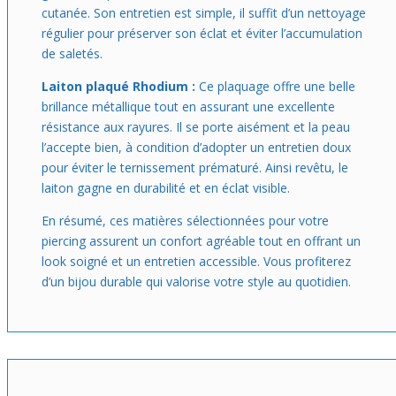
cutanée. Son entretien est simple, il suffit d’un nettoyage
régulier pour préserver son éclat et éviter l’accumulation
de saletés.
Laiton plaqué Rhodium :
Ce plaquage offre une belle
brillance métallique tout en assurant une excellente
résistance aux rayures. Il se porte aisément et la peau
l’accepte bien, à condition d’adopter un entretien doux
pour éviter le ternissement prématuré. Ainsi revêtu, le
laiton gagne en durabilité et en éclat visible.
En résumé, ces matières sélectionnées pour votre
piercing assurent un confort agréable tout en offrant un
look soigné et un entretien accessible. Vous profiterez
d’un bijou durable qui valorise votre style au quotidien.