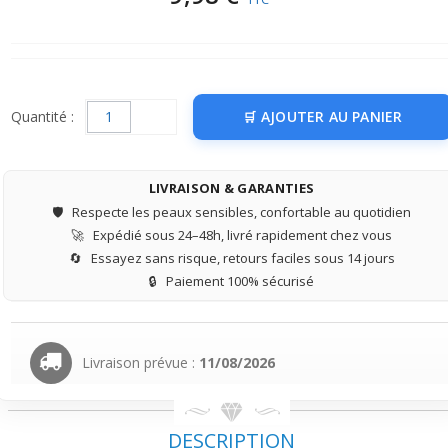
Quantité :
AJOUTER AU PANIER
LIVRAISON & GARANTIES
🛡️
Respecte les peaux sensibles, confortable au quotidien
🚀
Expédié sous 24–48h, livré rapidement chez vous
🔄
Essayez sans risque, retours faciles sous 14 jours
🔒
Paiement 100% sécurisé
Livraison prévue :
11/08/2026
DESCRIPTION