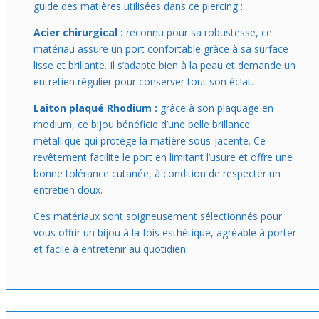
guide des matières utilisées dans ce piercing :
Acier chirurgical :
reconnu pour sa robustesse, ce
matériau assure un port confortable grâce à sa surface
lisse et brillante. Il s’adapte bien à la peau et demande un
entretien régulier pour conserver tout son éclat.
Laiton plaqué Rhodium :
grâce à son plaquage en
rhodium, ce bijou bénéficie d’une belle brillance
métallique qui protège la matière sous-jacente. Ce
revêtement facilite le port en limitant l’usure et offre une
bonne tolérance cutanée, à condition de respecter un
entretien doux.
Ces matériaux sont soigneusement sélectionnés pour
vous offrir un bijou à la fois esthétique, agréable à porter
et facile à entretenir au quotidien.