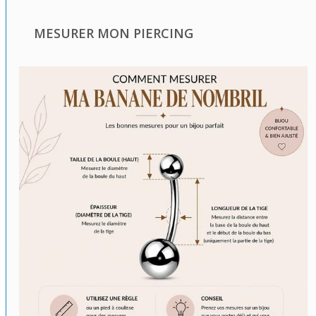
MESURER MON PIERCING