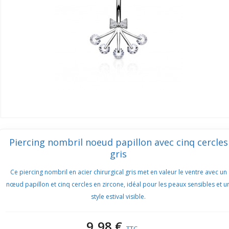
Piercing nombril noeud papillon avec cinq cercles
gris
Ce piercing nombril en acier chirurgical gris met en valeur le ventre avec un
nœud papillon et cinq cercles en zircone, idéal pour les peaux sensibles et u
style estival visible.
9,98 €
TTC