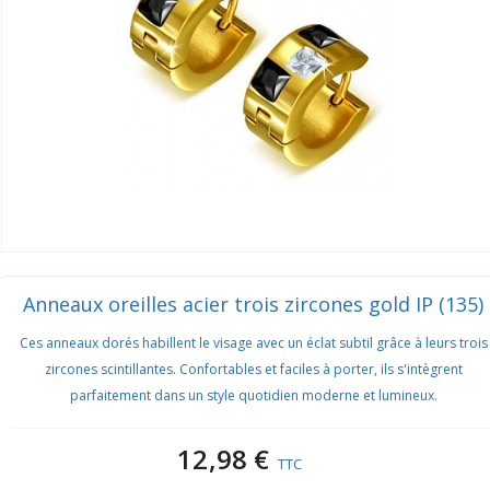
Anneaux oreilles acier trois zircones gold IP (135)
Ces anneaux dorés habillent le visage avec un éclat subtil grâce à leurs trois
zircones scintillantes. Confortables et faciles à porter, ils s'intègrent
parfaitement dans un style quotidien moderne et lumineux.
12,98 €
TTC