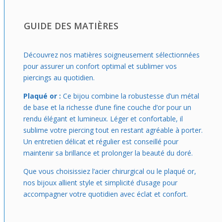
GUIDE DES MATIÈRES
Découvrez nos matières soigneusement sélectionnées
pour assurer un confort optimal et sublimer vos
piercings au quotidien.
Plaqué or :
Ce bijou combine la robustesse d’un métal
de base et la richesse d’une fine couche d’or pour un
rendu élégant et lumineux. Léger et confortable, il
sublime votre piercing tout en restant agréable à porter.
Un entretien délicat et régulier est conseillé pour
maintenir sa brillance et prolonger la beauté du doré.
Que vous choisissiez l’acier chirurgical ou le plaqué or,
nos bijoux allient style et simplicité d’usage pour
accompagner votre quotidien avec éclat et confort.