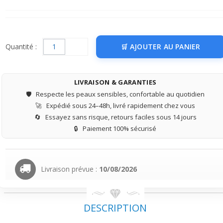
Quantité :
AJOUTER AU PANIER
LIVRAISON & GARANTIES
🛡️
Respecte les peaux sensibles, confortable au quotidien
🚀
Expédié sous 24–48h, livré rapidement chez vous
🔄
Essayez sans risque, retours faciles sous 14 jours
🔒
Paiement 100% sécurisé
Livraison prévue :
10/08/2026
DESCRIPTION