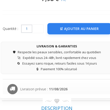
Quantité :
AJOUTER AU PANIER
LIVRAISON & GARANTIES
🛡️
Respecte les peaux sensibles, confortable au quotidien
🚀
Expédié sous 24–48h, livré rapidement chez vous
🔄
Essayez sans risque, retours faciles sous 14 jours
🔒
Paiement 100% sécurisé
Livraison prévue :
11/08/2026
DESCRIPTION