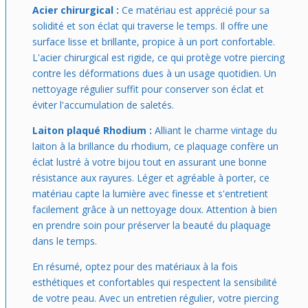
Acier chirurgical :
Ce matériau est apprécié pour sa
solidité et son éclat qui traverse le temps. Il offre une
surface lisse et brillante, propice à un port confortable.
L'acier chirurgical est rigide, ce qui protège votre piercing
contre les déformations dues à un usage quotidien. Un
nettoyage régulier suffit pour conserver son éclat et
éviter l'accumulation de saletés.
Laiton plaqué Rhodium :
Alliant le charme vintage du
laiton à la brillance du rhodium, ce plaquage confère un
éclat lustré à votre bijou tout en assurant une bonne
résistance aux rayures. Léger et agréable à porter, ce
matériau capte la lumière avec finesse et s'entretient
facilement grâce à un nettoyage doux. Attention à bien
en prendre soin pour préserver la beauté du plaquage
dans le temps.
En résumé, optez pour des matériaux à la fois
esthétiques et confortables qui respectent la sensibilité
de votre peau. Avec un entretien régulier, votre piercing