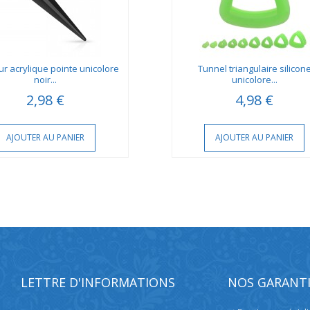
ur acrylique pointe unicolore
Tunnel triangulaire silicon
noir...
unicolore...
2,98 €
4,98 €
AJOUTER AU PANIER
AJOUTER AU PANIER
LETTRE D'INFORMATIONS
NOS GARANTI