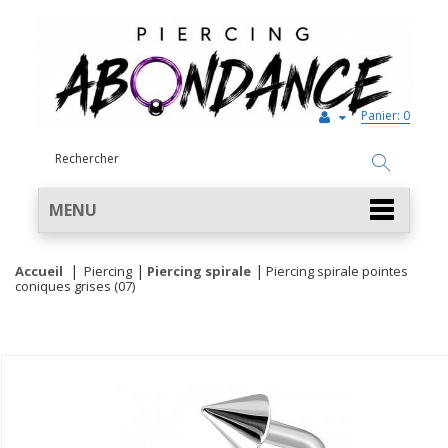
Panier:
0
MENU
Accueil
Piercing
Piercing spirale
Piercing spirale pointes
coniques grises (07)