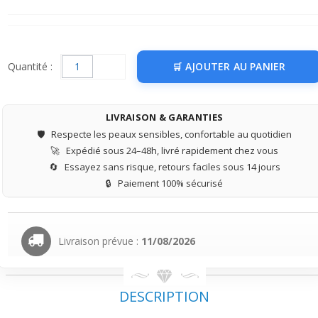
Quantité :
AJOUTER AU PANIER
LIVRAISON & GARANTIES
🛡️
Respecte les peaux sensibles, confortable au quotidien
🚀
Expédié sous 24–48h, livré rapidement chez vous
🔄
Essayez sans risque, retours faciles sous 14 jours
🔒
Paiement 100% sécurisé
Livraison prévue :
11/08/2026
DESCRIPTION