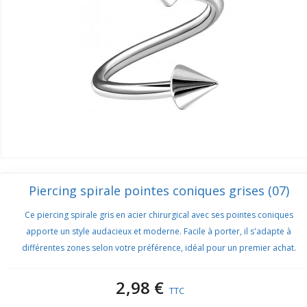
Piercing spirale pointes coniques grises (07)
Ce piercing spirale gris en acier chirurgical avec ses pointes coniques
apporte un style audacieux et moderne. Facile à porter, il s'adapte à
différentes zones selon votre préférence, idéal pour un premier achat.
2,98 €
TTC