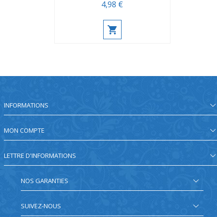
4,98 €
INFORMATIONS
MON COMPTE
LETTRE D'INFORMATIONS
NOS GARANTIES
SUIVEZ-NOUS